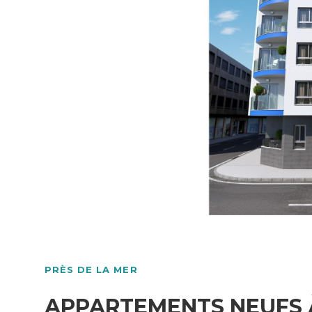
PRÈS DE LA MER
APPARTEMENTS NEUFS 