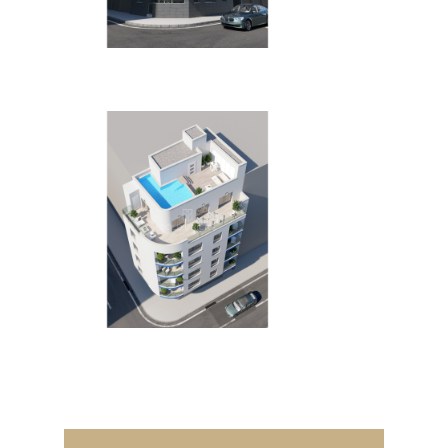
Voir toutes les photos