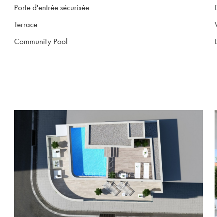
Porte d'entrée sécurisée
Terrace
Community Pool