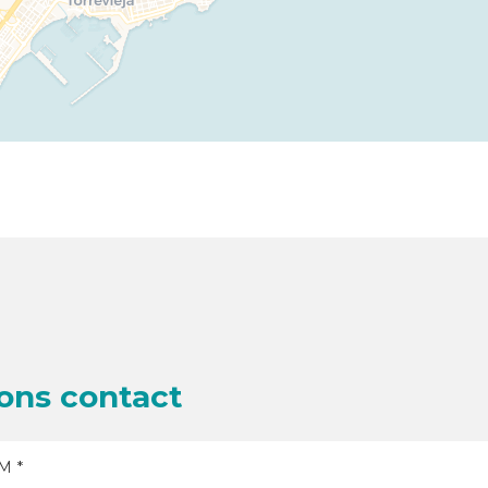
ons contact