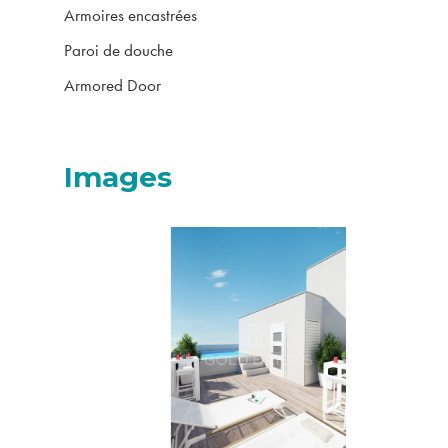
Armoires encastrées
Paroi de douche
Armored Door
Images