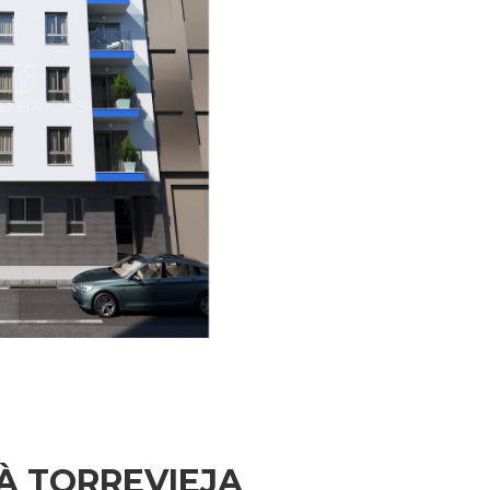
À TORREVIEJA