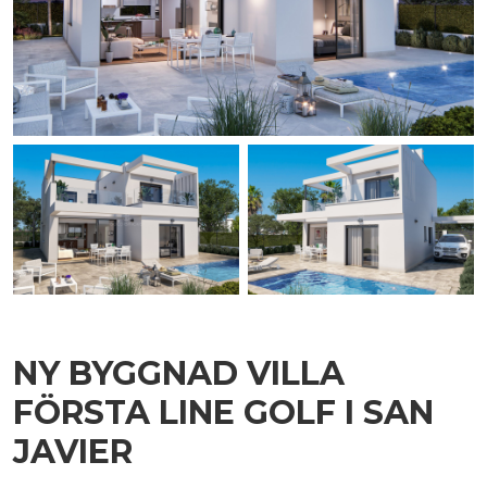
NY BYGGNAD VILLA
FÖRSTA LINE GOLF I SAN
JAVIER