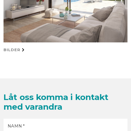
BILDER
Låt oss komma i kontakt
med varandra