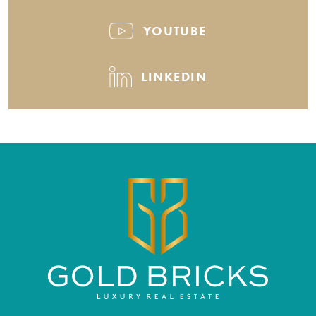
YOUTUBE
LINKEDIN