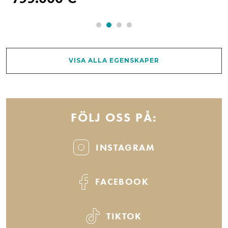
VISA ALLA EGENSKAPER
FÖLJ OSS PÅ:
INSTAGRAM
FACEBOOK
TIKTOK